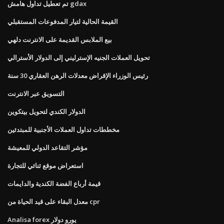
تم تعطيل تداول هامش gdax
القيمة الحالية لتيار المدفوعات المستقبلي
بيع الملابس القديمة على الانترنت دلهي
تحويل العملات الجنيه الإسترليني إلى الدولار الأسترالي
رئيس الوزراء الإقراض معدلات الرهن العقاري 30 سنة
التسويق عبر الانترنت
الدولار الكندي لتحويل بيتكوين
مخططات تداول العملات الأجنبية للمبتدئين
مؤشر التقاعد الدولي للمعيشة
استعراض موقع ثنائي للتجارة
قيمة أرباع الفضة الكندية والدايمات
معدل البقاء على قيد الحياة من cpr
Analisa forex يورو دولار