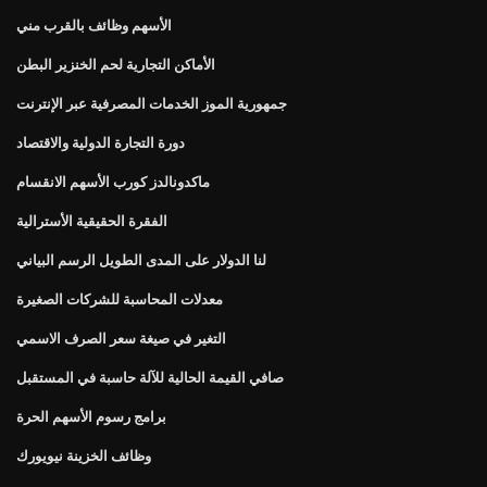
الأسهم وظائف بالقرب مني
الأماكن التجارية لحم الخنزير البطن
جمهورية الموز الخدمات المصرفية عبر الإنترنت
دورة التجارة الدولية والاقتصاد
ماكدونالدز كورب الأسهم الانقسام
الفقرة الحقيقية الأسترالية
لنا الدولار على المدى الطويل الرسم البياني
معدلات المحاسبة للشركات الصغيرة
التغير في صيغة سعر الصرف الاسمي
صافي القيمة الحالية للآلة حاسبة في المستقبل
برامج رسوم الأسهم الحرة
وظائف الخزينة نيويورك