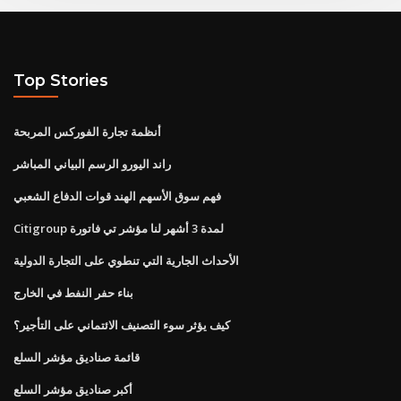
Top Stories
أنظمة تجارة الفوركس المربحة
راند اليورو الرسم البياني المباشر
فهم سوق الأسهم الهند قوات الدفاع الشعبي
Citigroup لمدة 3 أشهر لنا مؤشر تي فاتورة
الأحداث الجارية التي تنطوي على التجارة الدولية
بناء حفر النفط في الخارج
كيف يؤثر سوء التصنيف الائتماني على التأجير؟
قائمة صناديق مؤشر السلع
أكبر صناديق مؤشر السلع