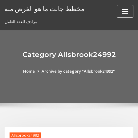
Skip
مخطط جانت ما هو الغرض منه
to
content
مرادف للعقد العامل
Category Allsbrook24992
Home
Archive by category "Allsbrook24992"
Allsbrook24992