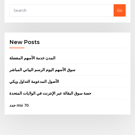
Go
New Posts
المدن خدمة الأسهم المفضلة
سوق الأسهم اليوم الرسم البياني المباشر
الأصول المدعومة التداول ويكي
حصة سوق البقالة عبر الإنترنت في الولايات المتحدة
حدد msi 70