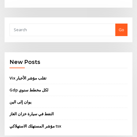
Go
New Posts
Vix تقلب مؤشر الأخبار
Gdp لكل مخطط سنوي
يوان إلى الين
النفط في سيارة خزان الغاز
مؤشر المستهلك الاستهلاكي tsx