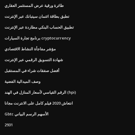
طائرة ورقية عرض المستثمر العقاري
تطبق بطاقة ائتمان سيتبانك عبر الإنترنت
تطبيق الحساب البنكي مطاردة عبر الإنترنت
برنامج تجارة السيارات cryptocurrency
مؤشر مفاجأة النشاط الاقتصادي
شهادة التسويق الرقمي عبر الإنترنت
أفضل صفقات شراء في المستقبل
وصف الميدالية الفضية
الرقم القياسي لأسعار المنازل في الهند (hpi)
انتعاش 2020 فيلم كامل على الانترنت مجانا
Gbtc الأسهم الرسم البياني
2931