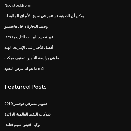
Nso stockholm
يمكن أن الصينية تستثمر في سوق الأوراق المالية لنا
وصف التجارة داخل هانغتشو
Ism غير تصنيع البيانات التاريخية
أفضل الأخبار على الإنترنت الهند
ما هي بوليصة التأمين تصنيف مركب
ما هو لنا عرض النقود m2
Featured Posts
تقويم مصرفي نوفمبر 2019
شركات النفط العالمية الرائدة
نوكيا اقتبس سهم فنلندا