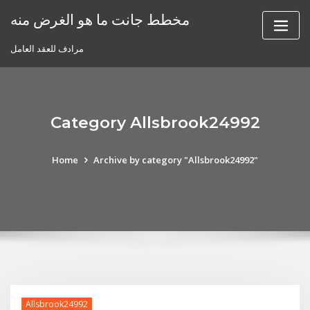
Skip
مخطط جانت ما هو الغرض منه
to
content
مرادف للعقد العامل
Category Allsbrook24992
Home
Archive by category "Allsbrook24992"
Allsbrook24992