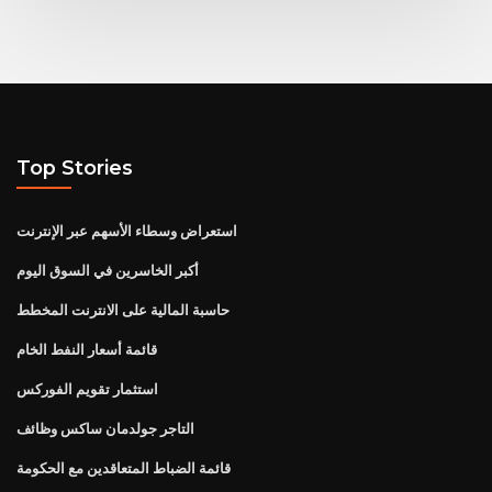
Top Stories
استعراض وسطاء الأسهم عبر الإنترنت
أكبر الخاسرين في السوق اليوم
حاسبة المالية على الانترنت المخطط
قائمة أسعار النفط الخام
استثمار تقويم الفوركس
التاجر جولدمان ساكس وظائف
قائمة الضباط المتعاقدين مع الحكومة