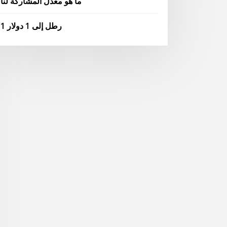
ما هو معدل المشاركة لنا
1 رطل إلى 1 دولار