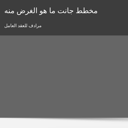
Skip
مخطط جانت ما هو الغرض منه
to
content
مرادف للعقد العامل