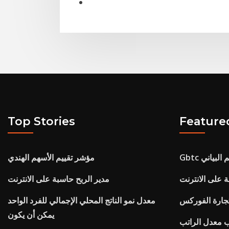
Top Stories
Feature
سم البياني
مؤشر تقييم الأسهم الهندي
 على الانترنت
مدير الربح حاسبة على الانترنت
جارة الفوركس
معدل نمو الناتج المحلي الإجمالي للفرد الواحد
يمكن أن يكون
ب معدل الراتب