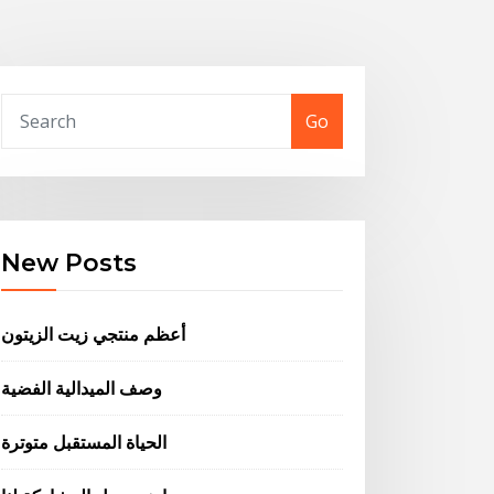
Go
New Posts
أعظم منتجي زيت الزيتون
وصف الميدالية الفضية
الحياة المستقبل متوترة