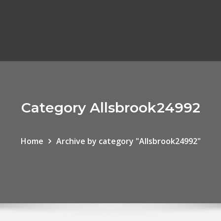
Category Allsbrook24992
Home
Archive by category "Allsbrook24992"