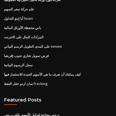
علم حركة سعر السهم
أبا إيتو التداول lesen
باني محفظة الأوراق المالية
المزادات المال على الانترنت
على المدى الطويل الرسم البياني sensex
قرض تمويل تجاري جنوب إفريقيا
سجل الرسوم البيانية
كيف يمكنك أن تعرف ما هي الأسهم الجيدة للاستثمار فيها
سان اردو حقل النفط fracking
Featured Posts
دروس مجانية لتداول الأسهم بالقرب مني