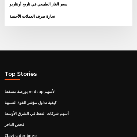
سعر الغاز الطبيعي في تاريخ أونتاريو
تجارة صرف العملات الأجنبية
Top Stories
بورصة مسقط midcap الأسهم
كيفية تداول مؤشر القوة النسبية
أسهم شركات النفط في الشرق الأوسط
فحص التاجر
Claytrader bngo