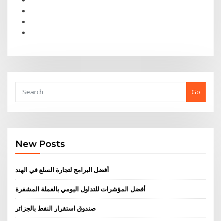
Go
New Posts
أفضل البرامج لتجارة السلع في الهند
أفضل المؤشرات للتداول اليومي بالعملة المشفرة
صندوق استقرار النفط بالجزائر