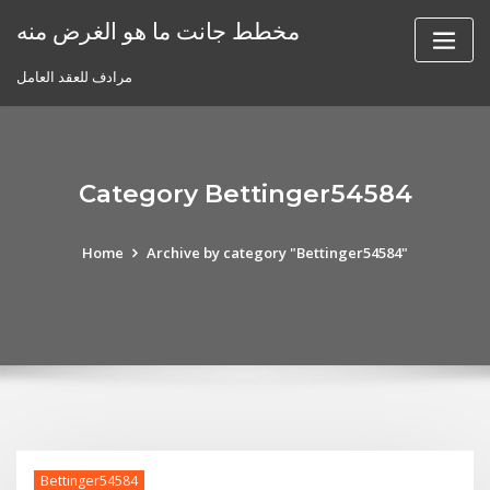
Skip
مخطط جانت ما هو الغرض منه
to
content
مرادف للعقد العامل
Category Bettinger54584
Home
Archive by category "Bettinger54584"
Bettinger54584