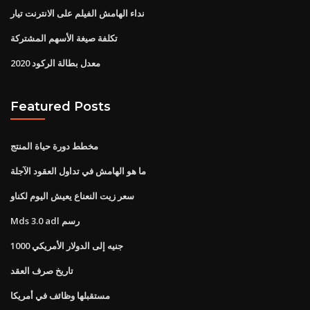
نداء الهامش الفيلم على الانترنت تيار
تكلفة صيغة الأسهم المشتركة
2020 معدل بطالة الركود
Featured Posts
مخطط دورة حياة المنتج
ما هو الهامش في تداول العقود الآجلة
سعر زيت النعناع يعيش اليوم لكناو
Mds 3.0 adl رسم
1000 جنيه إلى الدولار الأمريكي
تاريخ صرف العقد
مستقبلها وظائف في أمريكا