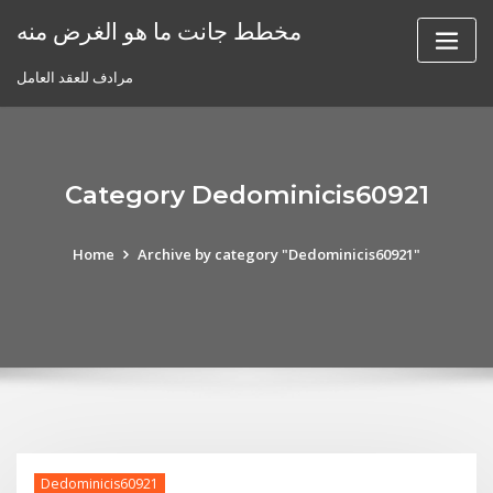
Skip
مخطط جانت ما هو الغرض منه
to
content
مرادف للعقد العامل
Category Dedominicis60921
Home
Archive by category "Dedominicis60921"
Dedominicis60921