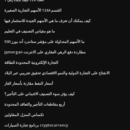
القسم 1244 الأسهم التجارية الصغيرة
كيف يمكنك أن تعرف ما هي الأسهم الجيدة للاستثمار فيها
ما هو مقياس التصنيف في التعليم
ما الأسهم المتداولة على مؤشر ستاندرد آند بورز 500
Jpmorgan مطاردة دفع الرهن العقاري على الانترنت
التجارة الإلكترونية المحدودة للطاقة
الانفتاح على التجارة الدولية والنمو الاقتصادي تحقيق تجريبي عبر البلاد
أسعار النفط مقارنة بأسعار الغاز
كيف يؤثر سوء التصنيف الائتماني على التأجير؟
أربع مقاطعات التأجير والتعاقد المحدودة
تكساس المنزل المقاولين
برنامج تجارة السيارات cryptocurrency