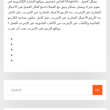
الخاص لتحسين مواقع التجارة الإلكترونية في Magento بشكل أفضل ،
يقوم خبراء ويعمل بشكل وثيق مع العملاء لدمج أفكار العميل في الأعمال
التجارية عبر الإنترنت. بدء كازينو الأعمال التجارية عبر الإنترنت دليل كامل.
بدء كازينو الأعمال التجارية عبر الإنترنت دليل كامل. تتكون صناعة الكازينو
العالمية والألعاب عبر الإنترنت من الألعاب القانونية عبر الإنترنت أفضل 5
مواقع كازينو على الإنترنت يجب أن تجرب
Go