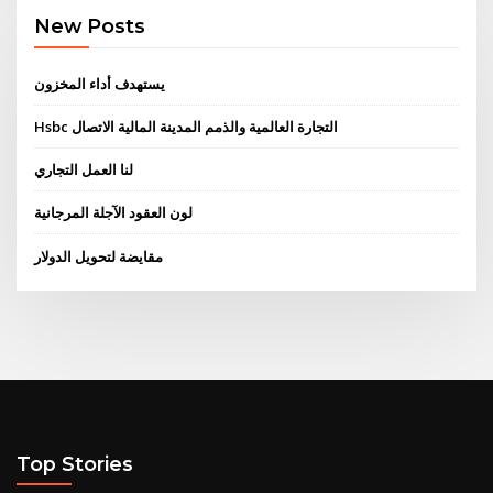
New Posts
يستهدف أداء المخزون
Hsbc التجارة العالمية والذمم المدينة المالية الاتصال
لنا العمل التجاري
لون العقود الآجلة المرجانية
مقايضة لتحويل الدولار
Top Stories