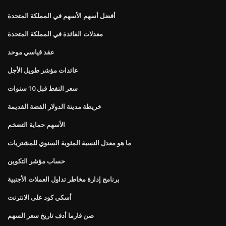
أفضل أسهم الأسهم في المملكة المتحدة
معدلات الفائدة في المملكة المتحدة
عقد قياسي موحد
عائدات مؤشر طويل الأجل
سعر النفط قبل 10 سنوات
خريطة مدينة الدولار الفضة القديمة
الأسهم حماية التضخم
ما هو معدل النسبة المئوية السنوي للمشتريات
حساب مؤشر التكوين
برنامج إدارة مخاطر تداول العملات الأجنبية
أسكي كود على الانترنت
صن فارما أدف تاريخ سعر السهم