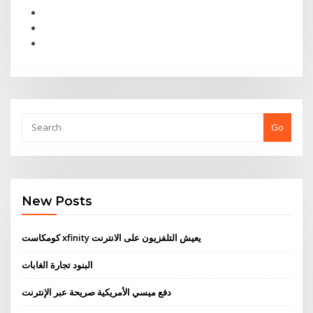
Go
New Posts
كومكاست xfinity يعيش التلفزيون على الانترنت
البنود تجارة الغابات
دفع ميسي الأمريكية صريحة عبر الإنترنت