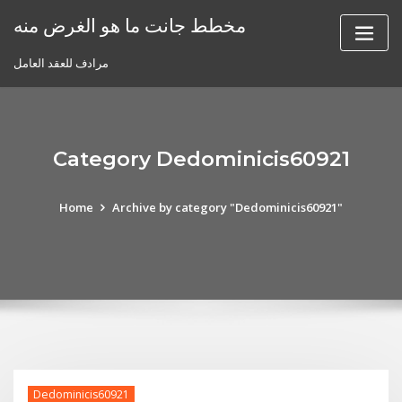
Skip
مخطط جانت ما هو الغرض منه
to
content
مرادف للعقد العامل
Category Dedominicis60921
Home
Archive by category "Dedominicis60921"
Dedominicis60921