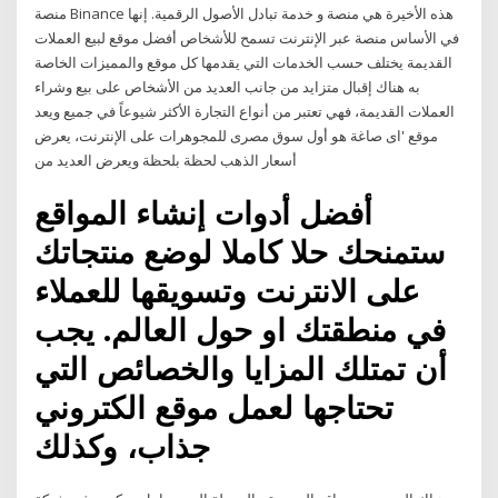
منصة Binance هذه الأخيرة هي منصة و خدمة تبادل الأصول الرقمية. إنها
في الأساس منصة عبر الإنترنت تسمح للأشخاص أفضل موقع لبيع العملات
القديمة يختلف حسب الخدمات التي يقدمها كل موقع والمميزات الخاصة
به هناك إقبال متزايد من جانب العديد من الأشخاص على بيع وشراء
العملات القديمة، فهي تعتبر من أنواع التجارة الأكثر شيوعاً في جميع ويعد
موقع 'اى صاغة هو أول سوق مصرى للمجوهرات على الإنترنت، يعرض
أسعار الذهب لحظة بلحظة ويعرض العديد من
أفضل أدوات إنشاء المواقع
ستمنحك حلا كاملا لوضع منتجاتك
على الانترنت وتسويقها للعملاء
في منطقتك او حول العالم. يجب
أن تمتلك المزايا والخصائص التي
تحتاجها لعمل موقع الكتروني
جذاب، وكذلك