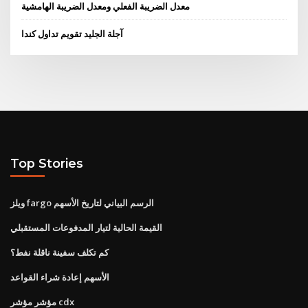
معدل الضريبة الفعلي ومعدل الضريبة الهامشية
آجلة الجليد تقويم تداول كندا
Top Stories
ويلز fargo الرسم البياني لتاريخ الأسهم
القيمة الحالية لتيار المدفوعات المستقبلي
كم تكلف سفينة ناقلة نفط؟
الأسهم إعادة شراء القواعد
مؤشر مؤشر cdx