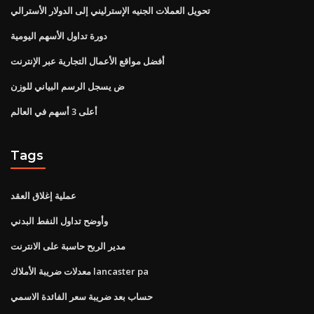
تحويل العملات الجنيه الإسترليني إلى الدولار الأسترالي
دورة تداول الأسهم اليومية
أفضل مواقع الأعمال التجارية عبر الإنترنت
ض يسجل الرسم البياني للوزن
أعلى 3 أسهم في العالم
Tags
عملية إغلاق العقد
وأوضح تداول النفط البدني
مدير الربح حاسبة على الانترنت
معدلات ضريبة الأملاك lancaster pa
حساب بعد ضريبة سعر الفائدة الاسمي