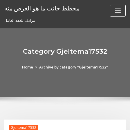
Skip
مخطط جانت ما هو الغرض منه
to
content
مرادف للعقد العامل
Category Gjeltema17532
Home
Archive by category "Gjeltema17532"
Gjeltema17532