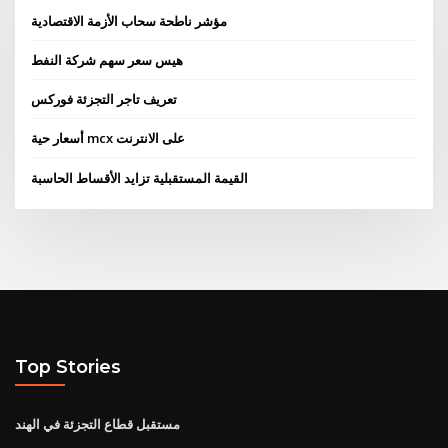
مؤشر ناطحة سحاب الأزمة الاقتصادية
هيس سعر سهم شركة النفط
تعريف تاجر التجزئة فوركس
أسعار حية mcx على الانترنت
القيمة المستقبلية تزايد الأقساط الحاسبة
Top Stories
مستقبل قطاع التجزئة في الهند