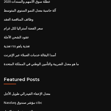
عطلة سوق الأسهم والسندات 2020
آلة حاسبة معدل النمو السنوي المتوسط
وظائف المناقصة العقد
سعر الفضة أستراليا لكل غرام
عقود الشحن الآجلة
تغذية rss تغذية ياهو
أسدا البقالة خدمات العملاء عبر الإنترنت
ما هو معدل الضريبة والتأمين الوطني في المملكة المتحدة
Featured Posts
معدل الإعفاء الفيدرالي طويل الأجل
Nasdaq مؤشر صندوق cibc