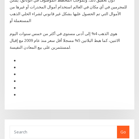
للمجرمين في أي مكان في العالم استخدام أموال المخدرات أو غيرها من
الأموال التي تم الحصول عليها بشكل غير قانوني لشراء الحلي الذهب
المستعملة أو
هوى الذهب 4% إلى أدنى مستوى في أكثر من خمس سنوات اليوم
الاثنين، كما هبط البلاتين 5% مسجلا أقل سعر منذ عام 2009 مع إقبال
لمستثمرين على بيع المعادن النفيسة.
Go