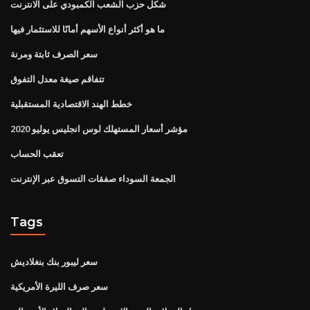
شكل حزب الشعب الكمبودي على الانترنت
ما هو أكثر أنواع الأسهم أمانًا للاستثمار فيها
سعر الصرف ثابتة ومرنة
تتفاقم صيغة معدل التفوق
خطط الهند الاقتصادية المستقبلية
مؤشر أسعار المستهلك لوس انجليس يوليو 2020
تعقب الحساب
الجمعة السوداء صفقات التسوق عبر الإنترنت
Tags
سعر ليبور بنك بنغلاديش
سعر صرف الليرة الأمريكية