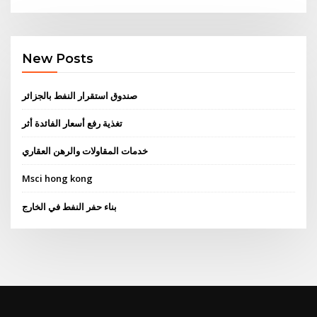
New Posts
صندوق استقرار النفط بالجزائر
تغذية رفع أسعار الفائدة أثر
خدمات المقاولات والرهن العقاري
Msci hong kong
بناء حفر النفط في الخارج