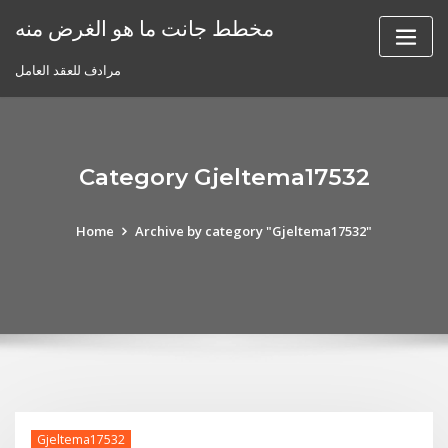
Skip
مخطط جانت ما هو الغرض منه
to
content
مرادف للعقد العامل
Category Gjeltema17532
Home
Archive by category "Gjeltema17532"
Gjeltema17532