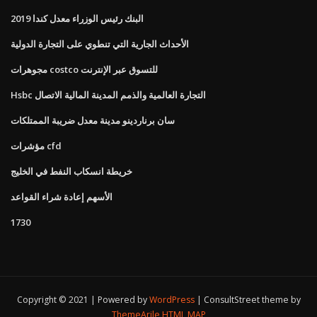
البنك رئيس الوزراء معدل كندا 2019
الأحداث الجارية التي تنطوي على التجارة الدولية
مجوهرات costco للتسوق عبر الإنترنت
Hsbc التجارة العالمية والذمم المدينة المالية الاتصال
سان برناردينو مدينة معدل ضريبة الممتلكات
مؤشرات cfd
خريطة انسكاب النفط في الخليج
الأسهم إعادة شراء القواعد
1730
Copyright © 2021 | Powered by
WordPress
|
ConsultStreet theme by
ThemeArile
HTML MAP