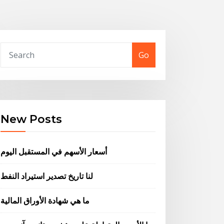
Go
New Posts
أسعار الأسهم في المستقبل اليوم
لنا تاريخ تصدير استيراد النفط
ما هي شهادة الأوراق المالية