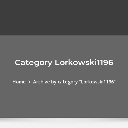
Category Lorkowski1196
Home
Archive by category "Lorkowski1196"