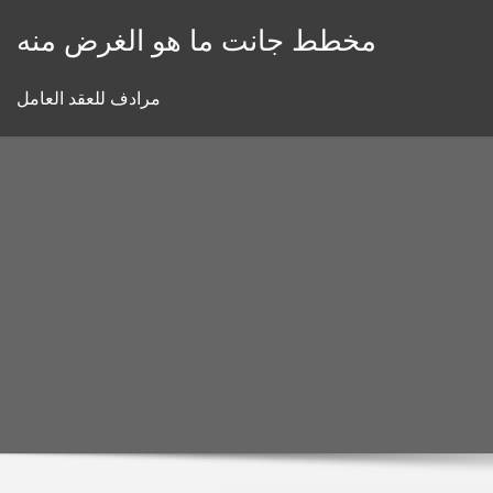
Skip
مخطط جانت ما هو الغرض منه
to
content
مرادف للعقد العامل