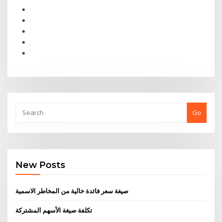
Go
New Posts
صيغة سعر فائدة خالية من المخاطر الاسمية
تكلفة صيغة الأسهم المشتركة