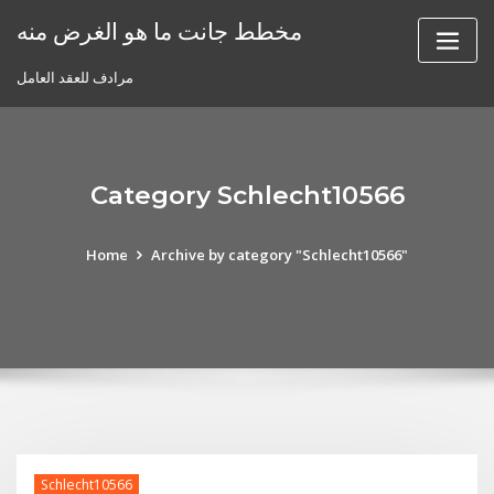
Skip
مخطط جانت ما هو الغرض منه
to
content
مرادف للعقد العامل
Category Schlecht10566
Home
Archive by category "Schlecht10566"
Schlecht10566