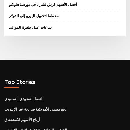
أفضل الأسهم قرش لشراء في بورصة طوكيو
مخطط لتحويل اليورو إلى الدولار
ساعات عمل طفرة المواليد
Top Stories
النفط السعودي السعودي
دفع ميسي الأمريكية صريحة عبر الإنترنت
أرباح الأسهم الاستحقاق
شراء عبر الإنترنت cdx الخشب الرقائقي