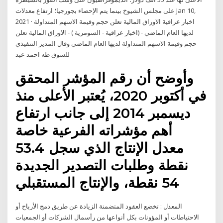
على مجلس الشيوخ بينما يتم الإحصاء بجورجيا؛ ارتفاع معدلات Jan 10,
2021 · اخبار عراقية الاوراق المالية تعلن حجم وقيمة الاسهم المتداولة
لديها العام الماضي - (اخبار عراقية - السومرية ) - الاوراق المالية تعلن
حجم وقيمة الاسهم المتداولة لديها العام الماضي وقال المدير التنفيذي
للسوق طه احمد عبد
وأوضح أن رقم المؤشر المحقق
في أكتوبر 2020، يُعتبر الأعلى منذ
ديسمبر 2014 إلى جانب ارتفاع
أهم مؤشراته الفرعية خاصة
معدل الإنتاج الذي سجل 53.4
نقطة وطلبات التصدير الجديدة
54 نقطة، والإنتاج المستقبلي
المعدل : تخضع العقود المتضمنة الزيادة عن طريق دمج الأرباح أو
الاحتياطات أو المؤونات بكل أنواعها من رأسمال الشركات أو الجمعيات